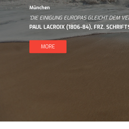
München
'DIE EINIGUNG EUROPAS GLEICHT DEM VE
PAUL LACROIX (1806-84), FRZ. SCHRIF
MORE