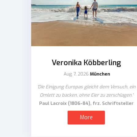
Veronika Köbberling
Aug 7, 2026
München
'Die Einigung Europas gleicht dem Versuch, ein
Omlett zu backen, ohne Eier zu zerschlagen.'
Paul Lacroix (1806-84), frz. Schriftsteller
More