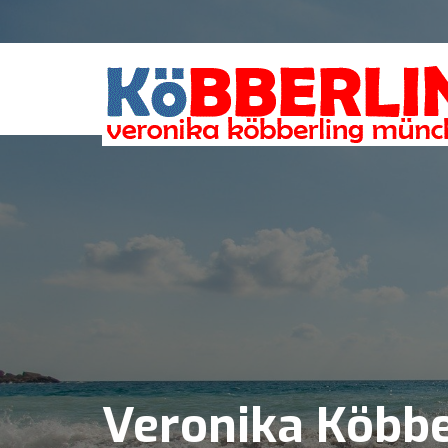
Veronika Köbbe