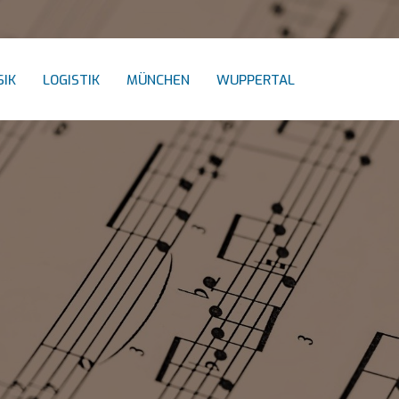
IK
LOGISTIK
MÜNCHEN
WUPPERTAL